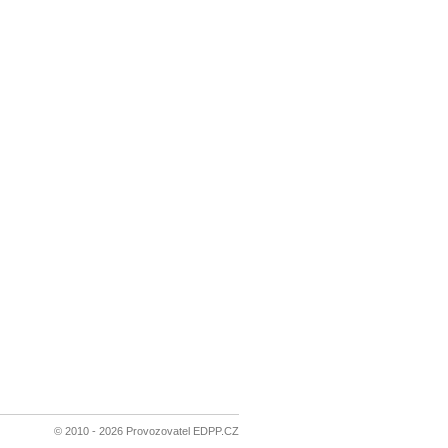
© 2010 - 2026 Provozovatel EDPP.CZ